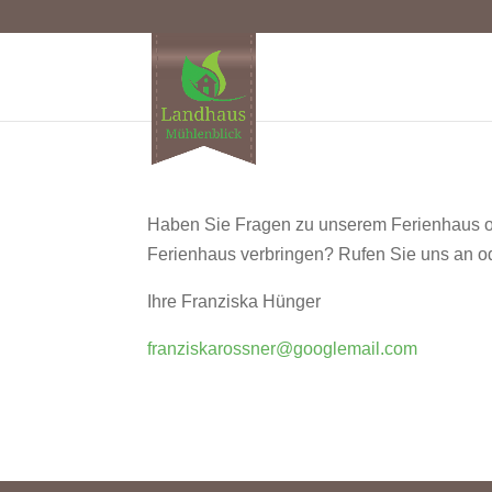
Haben Sie Fragen zu unserem Ferienhaus od
Ferienhaus verbringen? Rufen Sie uns an od
Ihre Franziska Hünger
franziskarossner@googlemail.com