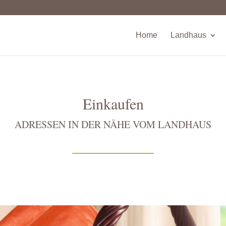
Home
Landhaus
Einkaufen
ADRESSEN IN DER NÄHE VOM LANDHAUS