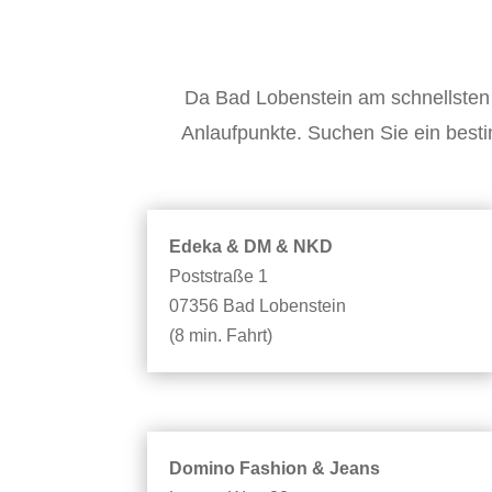
Da Bad Lobenstein am schnellsten er
Anlaufpunkte. Suchen Sie ein best
Edeka & DM & NKD
Poststraße 1
07356 Bad Lobenstein
(8 min. Fahrt)
Domino Fashion & Jeans