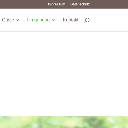
Impressum
Datenschutz
Gäste
Umgebung
Kontakt