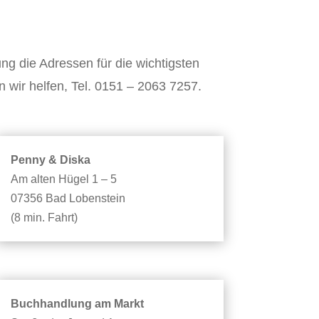
ung die Adressen für die wichtigsten
wir helfen, Tel. 0151 – 2063 7257.
Penny & Diska
Am alten Hügel 1 – 5
07356 Bad Lobenstein
(8 min. Fahrt)
Buchhandlung am Markt